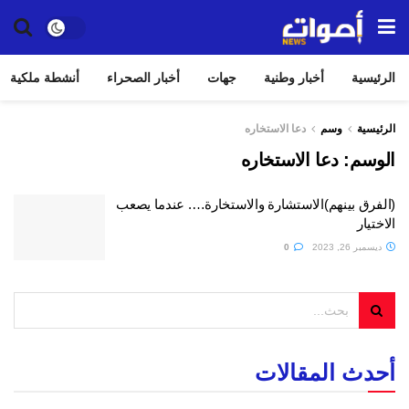
الرئيسية
أخبار وطنية
جهات
أخبار الصحراء
أنشطة ملكية
الرئيسية
وسم
دعا الاستخاره
الوسم:
دعا الاستخاره
(الفرق بينهم)الاستشارة والاستخارة…. عندما يصعب
الاختيار
ديسمبر 26, 2023
0
أحدث المقالات