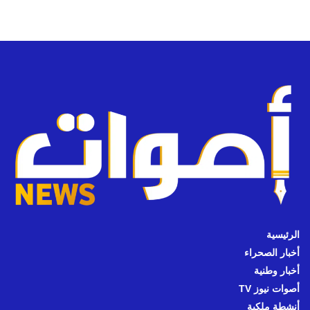
الرئيسية
أخبار الصحراء
أخبار وطنية
أصوات نيوز TV
أنشطة ملكية