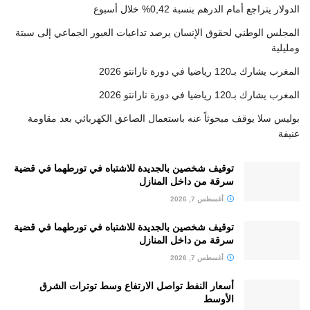
الدولار يتراجع أمام الدرهم بنسبة 0,42% خلال أسبوع
المجلس الوطني لحقوق الإنسان يرصد تداعيات العبور الجماعي إلى سبتة
ومليلية
المغرب يشارك بـ120 رياضيا في دورة تارانتو 2026
المغرب يشارك بـ120 رياضيا في دورة تارانتو 2026
بوليس سلا يوقف مبحوثاً عنه باستعمال الصاعق الكهربائي بعد مقاومة
عنيفة
توقيف شخصين بالجديدة للاشتباه في تورطهما في قضية
سرقة من داخل المنازل
أغسطس 7, 2026
توقيف شخصين بالجديدة للاشتباه في تورطهما في قضية
سرقة من داخل المنازل
أغسطس 7, 2026
أسعار النفط تواصل الارتفاع وسط توترات الشرق
الأوسط