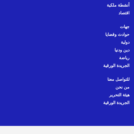
أنشطة ملكية
اقتصاد
جهات
حوادث وقضايا
دولية
دين ودنيا
رياضة
الجريدة الورقية
للتواصل معنا
من نحن
هيئة التحرير
الجريدة الورقية