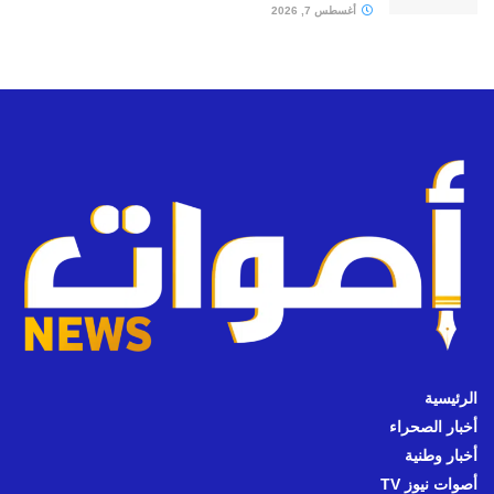
أغسطس 7, 2026
الرئيسية
أخبار الصحراء
أخبار وطنية
أصوات نيوز TV