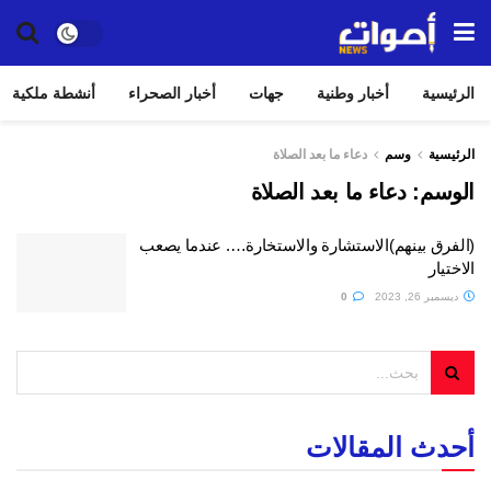
الرئيسية
أخبار وطنية
جهات
أخبار الصحراء
أنشطة ملكية
الرئيسية
وسم
دعاء ما بعد الصلاة
الوسم:
دعاء ما بعد الصلاة
(الفرق بينهم)الاستشارة والاستخارة…. عندما يصعب
الاختيار
ديسمبر 26, 2023
0
أحدث المقالات