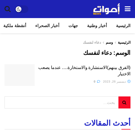
الرئيسية
أخبار وطنية
جهات
أخبار الصحراء
أنشطة ملكية
الرئيسية
وسم
دعاء لنفسك
الوسم:
دعاء لنفسك
(الفرق بينهم)الاستشارة والاستخارة…. عندما يصعب
الاختيار
ديسمبر 26, 2023
0
أحدث المقالات