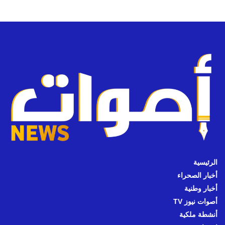
الرئيسية
أخبار الصحراء
أخبار وطنية
أصوات نيوز TV
أنشطة ملكية