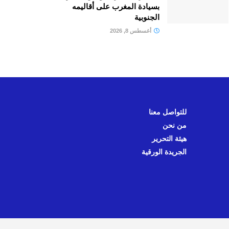
بسيادة المغرب على أقاليمه
الجنوبية
أغسطس 8, 2026
للتواصل معنا
من نحن
هيئة التحرير
الجريدة الورقية