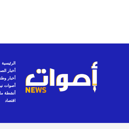
الرئيسية
أخبار الص
أخبار وطن
أصوات نيوز
أنشطة مل
اقتصاد