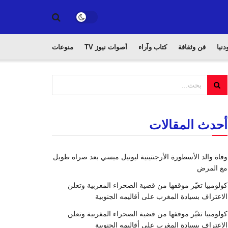
دنيا
فن وثقافة
كتاب وآراء
أصوات نيوز TV
منوعات
أحدث المقالات
وفاة والد الأسطورة الأرجنتينية ليونيل ميسي بعد صراه طويل
مع المرض
كولومبيا تغيّر موقفها من قضية الصحراء المغربية وتعلن
الاعتراف بسيادة المغرب على أقاليمه الجنوبية
كولومبيا تغيّر موقفها من قضية الصحراء المغربية وتعلن
الاعتراف بسيادة المغرب على أقاليمه الجنوبية