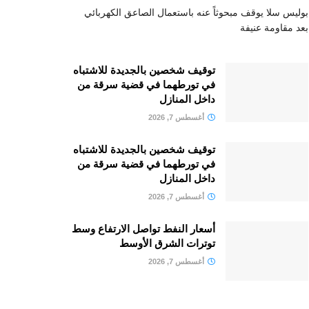
بوليس سلا يوقف مبحوثاً عنه باستعمال الصاعق الكهربائي
بعد مقاومة عنيفة
توقيف شخصين بالجديدة للاشتباه
في تورطهما في قضية سرقة من
داخل المنازل
أغسطس 7, 2026
توقيف شخصين بالجديدة للاشتباه
في تورطهما في قضية سرقة من
داخل المنازل
أغسطس 7, 2026
أسعار النفط تواصل الارتفاع وسط
توترات الشرق الأوسط
أغسطس 7, 2026