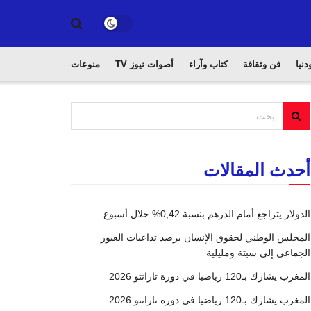
دنيا
فن وثقافة
كتاب وآراء
أصوات نيوز TV
منوعات
أحدث المقالات
الدولار يتراجع أمام الدرهم بنسبة 0,42% خلال أسبوع
المجلس الوطني لحقوق الإنسان يرصد تداعيات العبور
الجماعي إلى سبتة ومليلية
المغرب يشارك بـ120 رياضيا في دورة تارانتو 2026
المغرب يشارك بـ120 رياضيا في دورة تارانتو 2026