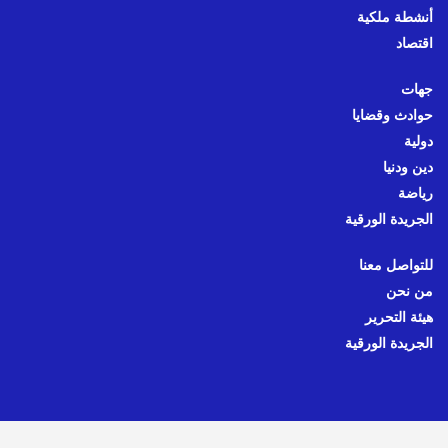
أنشطة ملكية
اقتصاد
جهات
حوادث وقضايا
دولية
دين ودنيا
رياضة
الجريدة الورقية
للتواصل معنا
من نحن
هيئة التحرير
الجريدة الورقية