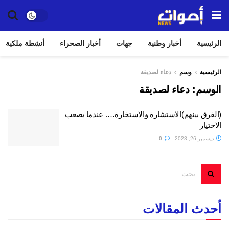
الرئيسية
أخبار وطنية
جهات
أخبار الصحراء
أنشطة ملكية
الرئيسية
وسم
دعاء لصديقة
الوسم:
دعاء لصديقة
(الفرق بينهم)الاستشارة والاستخارة…. عندما يصعب
الاختيار
ديسمبر 26, 2023
0
أحدث المقالات