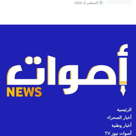
أغسطس 8, 2026
الرئيسية
أخبار الصحراء
أخبار وطنية
أصوات نيوز TV