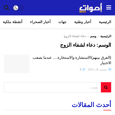
الرئيسية
أخبار وطنية
جهات
أخبار الصحراء
أنشطة ملكية
الرئيسية
وسم
دعاء لشفاء الزوج
الوسم:
دعاء لشفاء الزوج
(الفرق بينهم)الاستشارة والاستخارة…. عندما يصعب
الاختيار
ديسمبر 26, 2023
0
أحدث المقالات