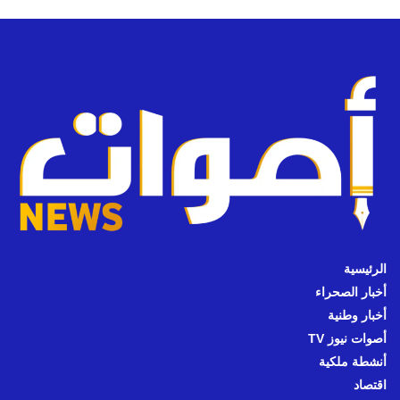
الرئيسية
أخبار الصحراء
أخبار وطنية
أصوات نيوز TV
أنشطة ملكية
اقتصاد