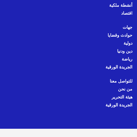
أنشطة ملكية
اقتصاد
جهات
حوادث وقضايا
دولية
دين ودنيا
رياضة
الجريدة الورقية
للتواصل معنا
من نحن
هيئة التحرير
الجريدة الورقية