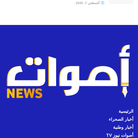
أغسطس 7, 2026
الرئيسية
أخبار الصحراء
أخبار وطنية
أصوات نيوز TV