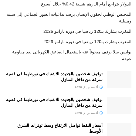
الدولار يتراجع أمام الدرهم بنسبة 0,42% خلال أسبوع
المجلس الوطني لحقوق الإنسان يرصد تداعيات العبور الجماعي إلى سبتة
ومليلية
المغرب يشارك بـ120 رياضيا في دورة تارانتو 2026
المغرب يشارك بـ120 رياضيا في دورة تارانتو 2026
بوليس سلا يوقف مبحوثاً عنه باستعمال الصاعق الكهربائي بعد مقاومة
عنيفة
توقيف شخصين بالجديدة للاشتباه في تورطهما في قضية
سرقة من داخل المنازل
أغسطس 7, 2026
توقيف شخصين بالجديدة للاشتباه في تورطهما في قضية
سرقة من داخل المنازل
أغسطس 7, 2026
أسعار النفط تواصل الارتفاع وسط توترات الشرق
الأوسط