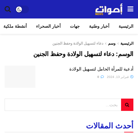
الرئيسية
أخبار وطنية
جهات
أخبار الصحراء
أنشطة ملكية
الرئيسية
وسم
دعاء لتسهيل الولادة وحفظ الجنين
الوسم:
دعاء لتسهيل الولادة وحفظ الجنين
أدعية للمرأة الحامل لتسهيل الولادة
فبراير 13, 2024
0
أحدث المقالات