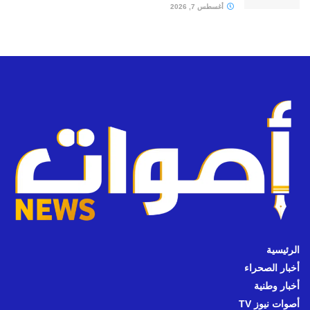
أغسطس 7, 2026
الرئيسية
أخبار الصحراء
أخبار وطنية
أصوات نيوز TV