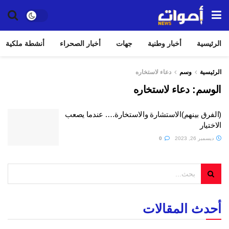
الرئيسية
أخبار وطنية
جهات
أخبار الصحراء
أنشطة ملكية
الرئيسية
وسم
دعاء لاستخاره
الوسم:
دعاء لاستخاره
(الفرق بينهم)الاستشارة والاستخارة…. عندما يصعب
الاختيار
ديسمبر 26, 2023
0
أحدث المقالات