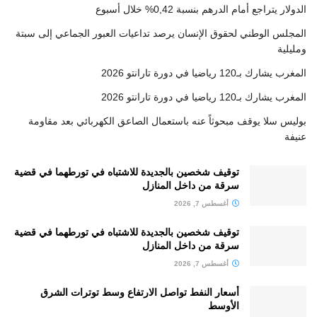
الدولار يتراجع أمام الدرهم بنسبة 0,42% خلال أسبوع
المجلس الوطني لحقوق الإنسان يرصد تداعيات العبور الجماعي إلى سبتة
ومليلية
المغرب يشارك بـ120 رياضيا في دورة تارانتو 2026
المغرب يشارك بـ120 رياضيا في دورة تارانتو 2026
بوليس سلا يوقف مبحوثاً عنه باستعمال الصاعق الكهربائي بعد مقاومة
عنيفة
توقيف شخصين بالجديدة للاشتباه في تورطهما في قضية
سرقة من داخل المنازل
أغسطس 7, 2026
توقيف شخصين بالجديدة للاشتباه في تورطهما في قضية
سرقة من داخل المنازل
أغسطس 7, 2026
أسعار النفط تواصل الارتفاع وسط توترات الشرق
الأوسط