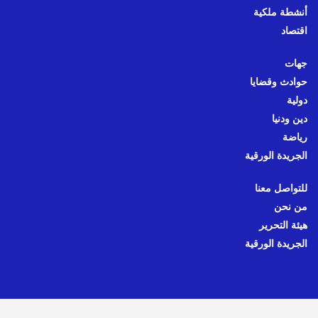
أنشطة ملكية
اقتصاد
جهات
حوادث وقضايا
دولية
دين ودنيا
رياضة
الجريدة الورقية
للتواصل معنا
من نحن
هيئة التحرير
الجريدة الورقية