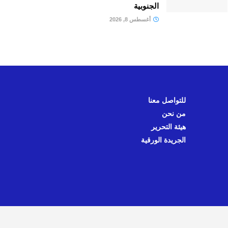
الجنوبية
أغسطس 8, 2026
للتواصل معنا
من نحن
هيئة التحرير
الجريدة الورقية