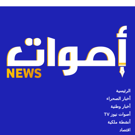
الرئيسية
أخبار الصحراء
أخبار وطنية
أصوات نيوز TV
أنشطة ملكية
اقتصاد