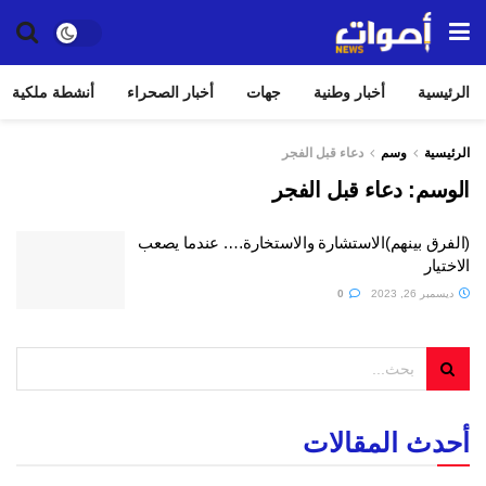
الرئيسية
أخبار وطنية
جهات
أخبار الصحراء
أنشطة ملكية
الرئيسية
وسم
دعاء قبل الفجر
الوسم:
دعاء قبل الفجر
(الفرق بينهم)الاستشارة والاستخارة…. عندما يصعب
الاختيار
ديسمبر 26, 2023
0
أحدث المقالات