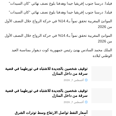
فيلدا: درسنا جنوب إفريقيا جيدا وهدفنا بلوغ نصف نهائي “كان السيدات”
فيلدا: درسنا جنوب إفريقيا جيدا وهدفنا بلوغ نصف نهائي “كان السيدات”
الموانئ المغربية تحقق نمواً بـ14.4% في حركة الرواج خلال النصف الأول
من 2026
الموانئ المغربية تحقق نمواً بـ14.4% في حركة الرواج خلال النصف الأول
من 2026
الملك محمد السادس يهنئ رئيس جمهورية كوت ديفوار بمناسبة العيد
الوطني لبلاده
توقيف شخصين بالجديدة للاشتباه في تورطهما في قضية
سرقة من داخل المنازل
أغسطس 7, 2026
توقيف شخصين بالجديدة للاشتباه في تورطهما في قضية
سرقة من داخل المنازل
أغسطس 7, 2026
أسعار النفط تواصل الارتفاع وسط توترات الشرق