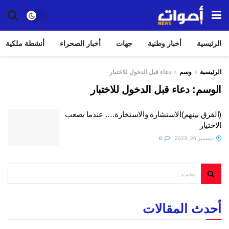
الرئيسية
أخبار وطنية
جهات
أخبار الصحراء
أنشطة ملكية
الرئيسية
وسم
دعاء قبل الدخول للاختبار
الوسم:
دعاء قبل الدخول للاختبار
(الفرق بينهم)الاستشارة والاستخارة…. عندما يصعب
الاختيار
ديسمبر 26, 2023
0
أحدث المقالات