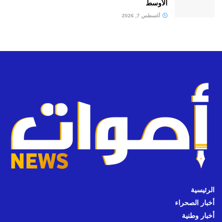
الأوسط
أغسطس 7, 2026
الرئيسية
أخبار الصحراء
أخبار وطنية