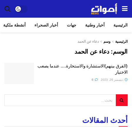
الرئيسية
أخبار وطنية
جهات
أخبار الصحراء
أنشطة ملكية
الرئيسية
وسم
دعاء عن الحمد
الوسم:
دعاء عن الحمد
(الفرق بينهم)الاستشارة والاستخارة…. عندما يصعب
الاختيار
ديسمبر 26, 2023
0
أحدث المقالات