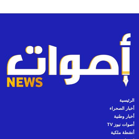
الرئيسية
أخبار الصحراء
أخبار وطنية
أصوات نيوز TV
أنشطة ملكية