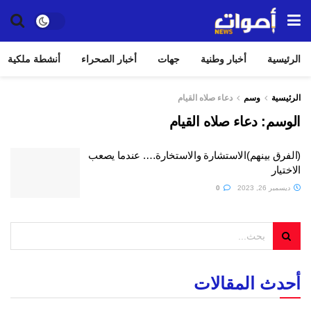
الرئيسية
أخبار وطنية
جهات
أخبار الصحراء
أنشطة ملكية
الرئيسية
وسم
دعاء صلاه القيام
الوسم:
دعاء صلاه القيام
(الفرق بينهم)الاستشارة والاستخارة…. عندما يصعب
الاختيار
ديسمبر 26, 2023
0
أحدث المقالات