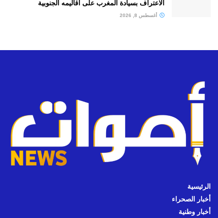
الاعتراف بسيادة المغرب على أقاليمه الجنوبية
أغسطس 8, 2026
الرئيسية
أخبار الصحراء
أخبار وطنية