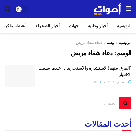
الرئيسية
أخبار وطنية
جهات
أخبار الصحراء
أنشطة ملكية
الرئيسية
وسم
دعاء شفاء مريض
الوسم:
دعاء شفاء مريض
(الفرق بينهم)الاستشارة والاستخارة…. عندما يصعب
الاختيار
ديسمبر 26, 2023
0
أحدث المقالات