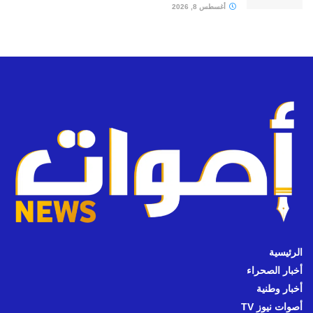
أغسطس 8, 2026
الرئيسية
أخبار الصحراء
أخبار وطنية
أصوات نيوز TV