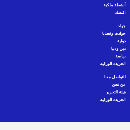
أنشطة ملكية
اقتصاد
جهات
حوادث وقضايا
دولية
دين ودنيا
رياضة
الجريدة الورقية
للتواصل معنا
من نحن
هيئة التحرير
الجريدة الورقية