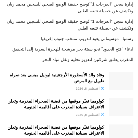
إدارة سجن “العرجات 1” تُوضح حقيقة الوضع الصحي للسجين محمد زيان
وتكشف عن حصيلة تتبعه الطبي
إدارة سجن “العرجات 1” تُوضح حقيقة الوضع الصحي للسجين محمد زيان
وتكشف عن حصيلة تتبعه الطبي
رسميا.. موسيماني يعود لتدريب منتخب جنوب إفريقيا
ادعاء “فتح الحدود” نحو سبتة يجر مرشحة للهجرة السرية إلى التحقيق
المغرب يطلق شركتين لتعزيز تحلية ونقل مياه البحر
وفاة والد الأسطورة الأرجنتينية ليونيل ميسي بعد صراه
طويل مع المرض
أغسطس 8, 2026
كولومبيا تغيّر موقفها من قضية الصحراء المغربية وتعلن
الاعتراف بسيادة المغرب على أقاليمه الجنوبية
أغسطس 8, 2026
كولومبيا تغيّر موقفها من قضية الصحراء المغربية وتعلن
الاعتراف بسيادة المغرب على أقاليمه الجنوبية