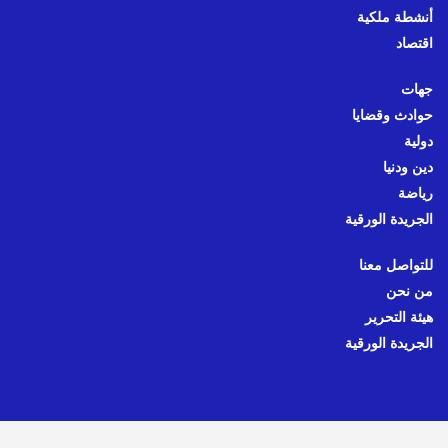
أنشطة ملكية
اقتصاد
جهات
حوادث وقضايا
دولية
دين ودنيا
رياضة
الجريدة الورقية
للتواصل معنا
من نحن
هيئة التحرير
الجريدة الورقية