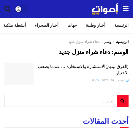
الرئيسية
أخبار وطنية
جهات
أخبار الصحراء
أنشطة ملكية
الرئيسية
وسم
دعاء شراء منزل جديد
الوسم:
دعاء شراء منزل جديد
(الفرق بينهم)الاستشارة والاستخارة…. عندما يصعب
الاختيار
ديسمبر 26, 2023
0
أحدث المقالات