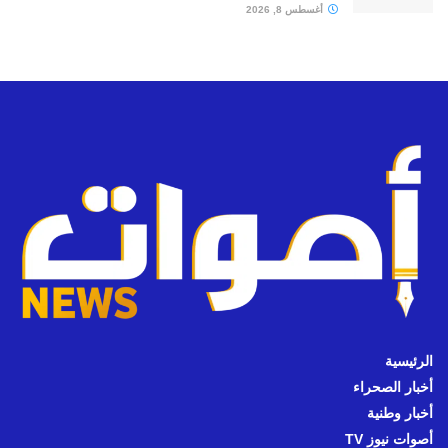
أغسطس 8, 2026
الرئيسية
أخبار الصحراء
أخبار وطنية
أصوات نيوز TV