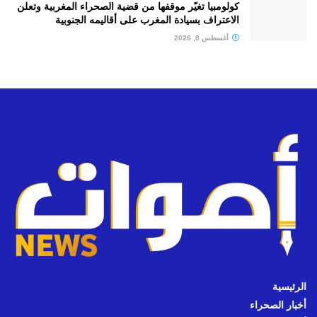
كولومبيا تغيّر موقفها من قضية الصحراء المغربية وتعلن
الاعتراف بسيادة المغرب على أقاليمه الجنوبية
أغسطس 8, 2026
الرئيسية
أخبار الصحراء