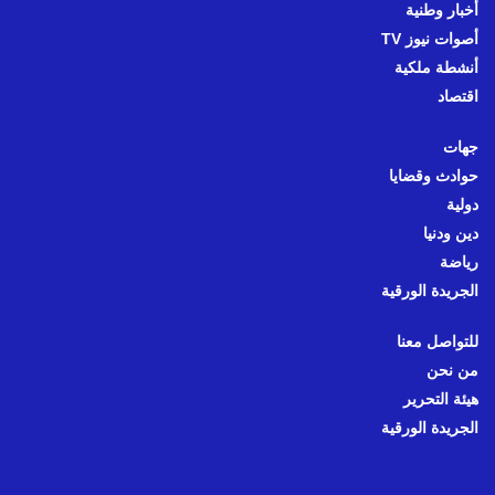
أخبار وطنية
أصوات نيوز TV
أنشطة ملكية
اقتصاد
جهات
حوادث وقضايا
دولية
دين ودنيا
رياضة
الجريدة الورقية
للتواصل معنا
من نحن
هيئة التحرير
الجريدة الورقية