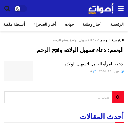
الرئيسية
أخبار وطنية
جهات
أخبار الصحراء
أنشطة ملكية
الرئيسية
وسم
دعاء تسهيل الولادة وفتح الرحم
الوسم:
دعاء تسهيل الولادة وفتح الرحم
أدعية للمرأة الحامل لتسهيل الولادة
فبراير 13, 2024
0
أحدث المقالات