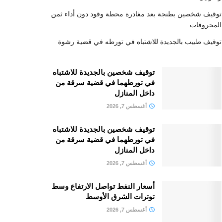
توقيف شخصين بطنجة بعد مغادرة محطة وقود دون أداء ثمن
المحروقات
توقيف طبيب بالجديدة للاشتباه في تورطه في قضية رشوة
توقيف شخصين بالجديدة للاشتباه
في تورطهما في قضية سرقة من
داخل المنازل
أغسطس 7, 2026
توقيف شخصين بالجديدة للاشتباه
في تورطهما في قضية سرقة من
داخل المنازل
أغسطس 7, 2026
أسعار النفط تواصل الارتفاع وسط
توترات الشرق الأوسط
أغسطس 7, 2026