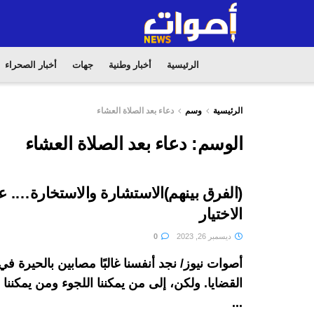
الرئيسية
أخبار وطنية
جهات
أخبار الصحراء
الرئيسية
وسم
دعاء بعد الصلاة العشاء
الوسم:
دعاء بعد الصلاة العشاء
(الفرق بينهم)الاستشارة والاستخارة…. 
الاختيار
ديسمبر 26, 2023
0
أصوات نيوز/ نجد أنفسنا غالبًا مصابين بالحيرة 
القضايا. ولكن، إلى من يمكننا اللجوء ومن يمكنن
...