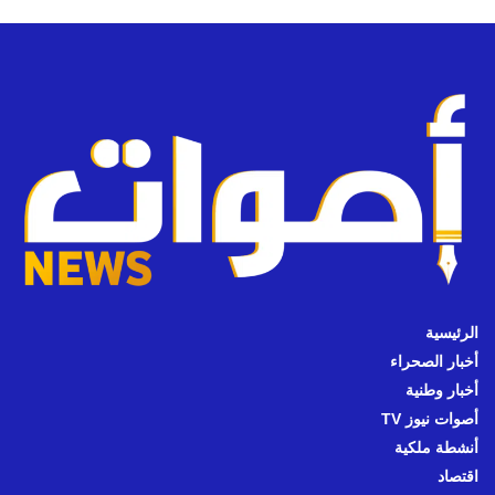
الرئيسية
أخبار الصحراء
أخبار وطنية
أصوات نيوز TV
أنشطة ملكية
اقتصاد