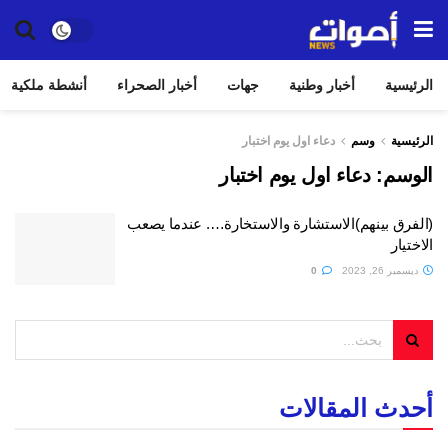
الرئيسية
أخبار وطنية
جهات
أخبار الصحراء
أنشطة ملكية
الرئيسية
وسم
دعاء اول يوم اختبار
الوسم:
دعاء اول يوم اختبار
(الفرق بينهم)الاستشارة والاستخارة…. عندما يصعب
الاختيار
ديسمبر 26, 2023
0
أحدث المقالات