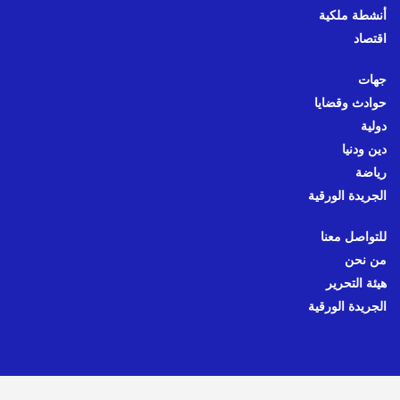
أنشطة ملكية
اقتصاد
جهات
حوادث وقضايا
دولية
دين ودنيا
رياضة
الجريدة الورقية
للتواصل معنا
من نحن
هيئة التحرير
الجريدة الورقية