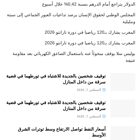
الدولار يتراجع أمام الدرهم بنسبة 0,42% خلال أسبوع
المجلس الوطني لحقوق الإنسان يرصد تداعيات العبور الجماعي إلى سبتة
ومليلية
المغرب يشارك بـ120 رياضيا في دورة تارانتو 2026
المغرب يشارك بـ120 رياضيا في دورة تارانتو 2026
بوليس سلا يوقف مبحوثاً عنه باستعمال الصاعق الكهربائي بعد مقاومة
عنيفة
توقيف شخصين بالجديدة للاشتباه في تورطهما في قضية
سرقة من داخل المنازل
أغسطس 7, 2026
توقيف شخصين بالجديدة للاشتباه في تورطهما في قضية
سرقة من داخل المنازل
أغسطس 7, 2026
أسعار النفط تواصل الارتفاع وسط توترات الشرق
الأوسط