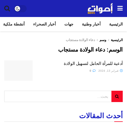
الرئيسية
أخبار وطنية
جهات
أخبار الصحراء
أنشطة ملكية
الرئيسية
وسم
دعاء الولادة مستجاب
الوسم:
دعاء الولادة مستجاب
أدعية للمرأة الحامل لتسهيل الولادة
فبراير 13, 2024
0
أحدث المقالات