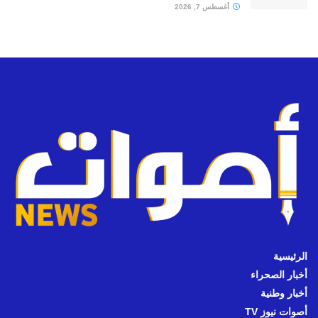
أغسطس 7, 2026
الرئيسية
أخبار الصحراء
أخبار وطنية
أصوات نيوز TV