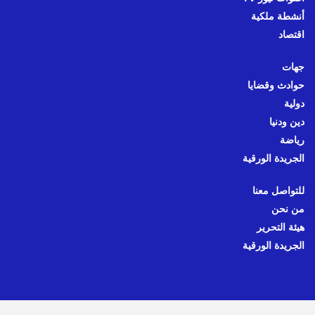
أنشطة ملكية
اقتصاد
جهات
حوادث وقضايا
دولية
دين ودنيا
رياضة
الجريدة الورقية
للتواصل معنا
من نحن
هيئة التحرير
الجريدة الورقية