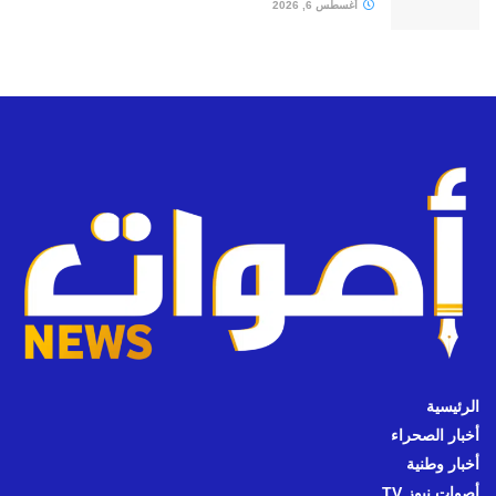
أغسطس 6, 2026
الرئيسية
أخبار الصحراء
أخبار وطنية
أصوات نيوز TV