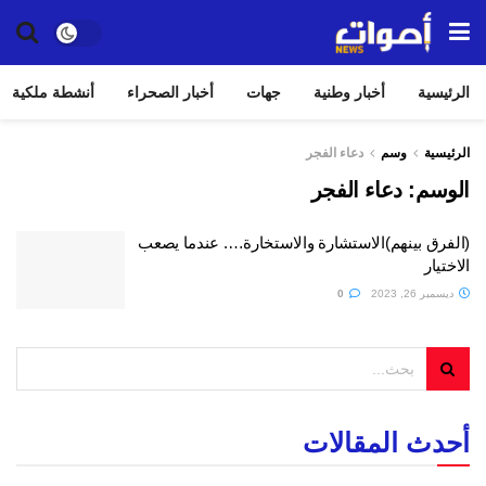
الرئيسية
أخبار وطنية
جهات
أخبار الصحراء
أنشطة ملكية
الرئيسية
وسم
دعاء الفجر
الوسم:
دعاء الفجر
(الفرق بينهم)الاستشارة والاستخارة…. عندما يصعب
الاختيار
ديسمبر 26, 2023
0
أحدث المقالات