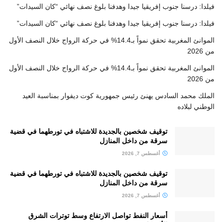
فيلدا: درسنا جنوب إفريقيا جيدا وهدفنا بلوغ نصف نهائي “كان السيدات”
فيلدا: درسنا جنوب إفريقيا جيدا وهدفنا بلوغ نصف نهائي “كان السيدات”
الموانئ المغربية تحقق نمواً بـ14.4% في حركة الرواج خلال النصف الأول
من 2026
الموانئ المغربية تحقق نمواً بـ14.4% في حركة الرواج خلال النصف الأول
من 2026
الملك محمد السادس يهنئ رئيس جمهورية كوت ديفوار بمناسبة العيد
الوطني لبلاده
توقيف شخصين بالجديدة للاشتباه في تورطهما في قضية
سرقة من داخل المنازل
أغسطس 7, 2026
توقيف شخصين بالجديدة للاشتباه في تورطهما في قضية
سرقة من داخل المنازل
أغسطس 7, 2026
أسعار النفط تواصل الارتفاع وسط توترات الشرق