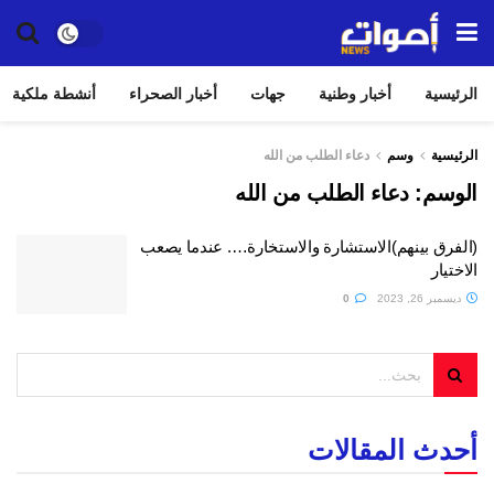
الرئيسية
أخبار وطنية
جهات
أخبار الصحراء
أنشطة ملكية
الرئيسية
وسم
دعاء الطلب من الله
الوسم:
دعاء الطلب من الله
(الفرق بينهم)الاستشارة والاستخارة…. عندما يصعب
الاختيار
ديسمبر 26, 2023
0
أحدث المقالات