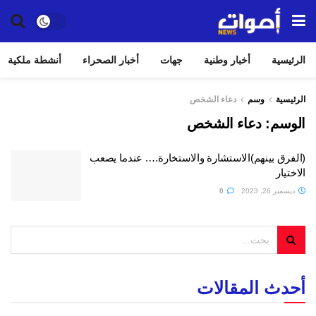
الرئيسية
أخبار وطنية
جهات
أخبار الصحراء
أنشطة ملكية
الرئيسية
وسم
دعاء الشخص
الوسم:
دعاء الشخص
(الفرق بينهم)الاستشارة والاستخارة…. عندما يصعب
الاختيار
ديسمبر 26, 2023
0
أحدث المقالات