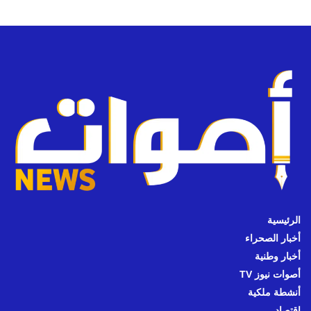
الرئيسية
أخبار الصحراء
أخبار وطنية
أصوات نيوز TV
أنشطة ملكية
اقتصاد