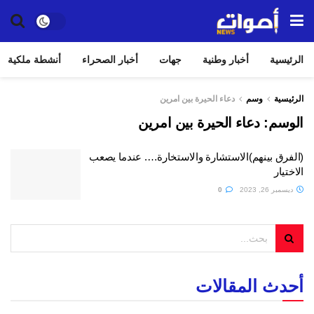
الرئيسية
أخبار وطنية
جهات
أخبار الصحراء
أنشطة ملكية
الرئيسية
وسم
دعاء الحيرة بين امرين
الوسم:
دعاء الحيرة بين امرين
(الفرق بينهم)الاستشارة والاستخارة…. عندما يصعب
الاختيار
ديسمبر 26, 2023
0
أحدث المقالات