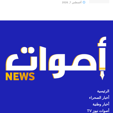
أغسطس 7, 2026
الرئيسية
أخبار الصحراء
أخبار وطنية
أصوات نيوز TV