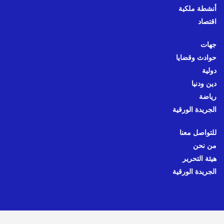
أنشطة ملكية
اقتصاد
جهات
حوادث وقضايا
دولية
دين ودنيا
رياضة
الجريدة الورقية
للتواصل معنا
من نحن
هيئة التحرير
الجريدة الورقية