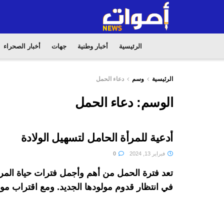
الرئيسية
أخبار وطنية
جهات
أخبار الصحراء
الرئيسية
وسم
دعاء الحمل
الوسم:
دعاء الحمل
أدعية للمرأة الحامل لتسهيل الولادة
فبراير 13, 2024
0
تعد فترة الحمل من أهم وأجمل فترات حياة المرأة
في انتظار قدوم مولودها الجديد. ومع اقتراب موع