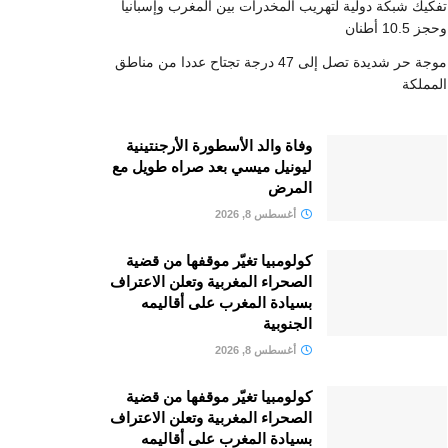
تفكيك شبكة دولية لتهريب المخدرات بين المغرب وإسبانيا
وحجز 10.5 أطنان
موجة حر شديدة تصل إلى 47 درجة تجتاح عددا من مناطق
المملكة
وفاة والد الأسطورة الأرجنتينية
ليونيل ميسي بعد صراه طويل مع
المرض
أغسطس 8, 2026
كولومبيا تغيّر موقفها من قضية
الصحراء المغربية وتعلن الاعتراف
بسيادة المغرب على أقاليمه
الجنوبية
أغسطس 8, 2026
كولومبيا تغيّر موقفها من قضية
الصحراء المغربية وتعلن الاعتراف
بسيادة المغرب على أقاليمه