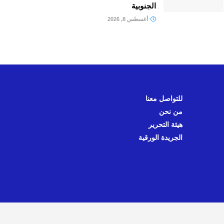
الجنوبية
أغسطس 8, 2026
للتواصل معنا
من نحن
هيئة التحرير
الجريدة الورقية