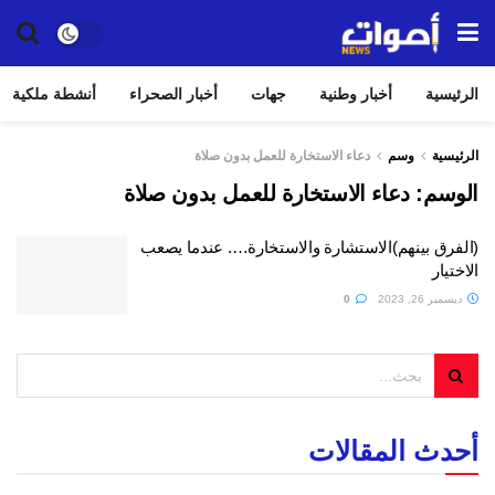
الرئيسية
أخبار وطنية
جهات
أخبار الصحراء
أنشطة ملكية
الرئيسية
وسم
دعاء الاستخارة للعمل بدون صلاة
الوسم:
دعاء الاستخارة للعمل بدون صلاة
(الفرق بينهم)الاستشارة والاستخارة…. عندما يصعب
الاختيار
ديسمبر 26, 2023
0
أحدث المقالات