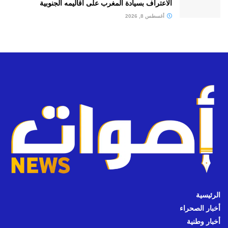
الاعتراف بسيادة المغرب على أقاليمه الجنوبية
أغسطس 8, 2026
الرئيسية
أخبار الصحراء
أخبار وطنية