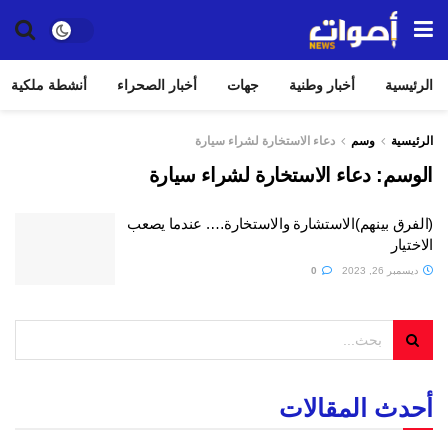
الرئيسية
أخبار وطنية
جهات
أخبار الصحراء
أنشطة ملكية
الرئيسية
وسم
دعاء الاستخارة لشراء سيارة
الوسم:
دعاء الاستخارة لشراء سيارة
(الفرق بينهم)الاستشارة والاستخارة…. عندما يصعب
الاختيار
ديسمبر 26, 2023
0
أحدث المقالات