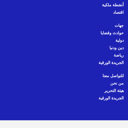
أنشطة ملكية
اقتصاد
جهات
حوادث وقضايا
دولية
دين ودنيا
رياضة
الجريدة الورقية
للتواصل معنا
من نحن
هيئة التحرير
الجريدة الورقية