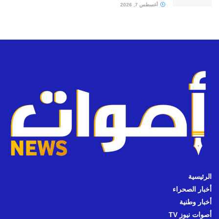
أغسطس 7, 2026
الرئيسية
أخبار الصحراء
أخبار وطنية
أصوات نيوز TV