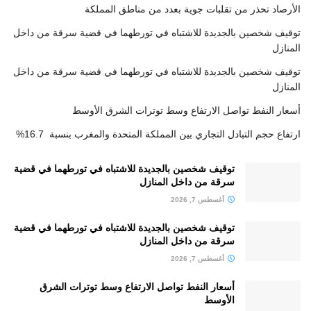
الأرصاد تحذر من تقلبات جوية بعدد من مناطق المملكة
توقيف شخصين بالجديدة للاشتباه في تورطهما في قضية سرقة من داخل
المنازل
توقيف شخصين بالجديدة للاشتباه في تورطهما في قضية سرقة من داخل
المنازل
أسعار النفط تواصل الارتفاع وسط توترات الشرق الأوسط
ارتفاع حجم التبادل التجاري بين المملكة المتحدة والمغرب بنسبة 16.7%
توقيف شخصين بالجديدة للاشتباه في تورطهما في قضية
سرقة من داخل المنازل
أغسطس 7, 2026
توقيف شخصين بالجديدة للاشتباه في تورطهما في قضية
سرقة من داخل المنازل
أغسطس 7, 2026
أسعار النفط تواصل الارتفاع وسط توترات الشرق
الأوسط