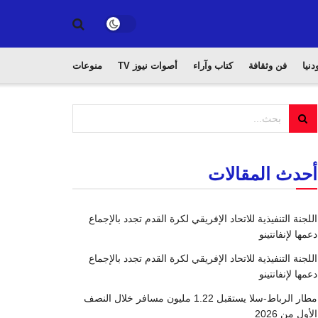
دنيا
فن وثقافة
كتاب وآراء
أصوات نيوز TV
منوعات
أحدث المقالات
اللجنة التنفيذية للاتحاد الإفريقي لكرة القدم تجدد بالإجماع
دعمها لإنفانتينو
اللجنة التنفيذية للاتحاد الإفريقي لكرة القدم تجدد بالإجماع
دعمها لإنفانتينو
مطار الرباط-سلا يستقبل 1.22 مليون مسافر خلال النصف
الأول من 2026