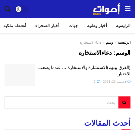
الرئيسية
أخبار وطنية
جهات
أخبار الصحراء
أنشطة ملكية
الرئيسية
وسم
دعاءالاستخاره
الوسم:
دعاءالاستخاره
(الفرق بينهم)الاستشارة والاستخارة…. عندما يصعب
الاختيار
ديسمبر 26, 2023
0
أحدث المقالات