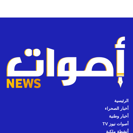
الرئيسية
أخبار الصحراء
أخبار وطنية
أصوات نيوز TV
أنشطة ملكية