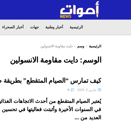
الرئيسية
أخبار وطنية
جهات
أخبار الصحراء
الرئيسية
وسم
دايت مقاومة الانسولين
الوسم:
دايت مقاومة الانسولين
كيف تمارس “الصيام المتقطع” بطريقة 
مارس 2, 2024
0
يُعتبر الصيام المتقطع من أحدث الاتجاهات الغذائ
في السنوات الأخيرة وأثبتت فعاليتها في تحسين
العديد من ...