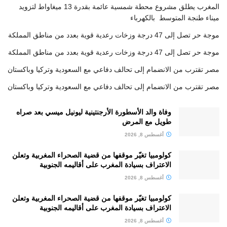
المغرب يطلق مشروع محطة شمسية عائمة بقدرة 13 ميغاواط لتزويد
ميناء طنجة المتوسط بالكهرباء
موجة حر تصل إلى 47 درجة وزخات رعدية قوية بعدد من مناطق المملكة
موجة حر تصل إلى 47 درجة وزخات رعدية قوية بعدد من مناطق المملكة
مصر تقترب من الانضمام إلى تحالف دفاعي مع السعودية وتركيا وباكستان
مصر تقترب من الانضمام إلى تحالف دفاعي مع السعودية وتركيا وباكستان
وفاة والد الأسطورة الأرجنتينية ليونيل ميسي بعد صراه
طويل مع المرض
أغسطس 8, 2026
كولومبيا تغيّر موقفها من قضية الصحراء المغربية وتعلن
الاعتراف بسيادة المغرب على أقاليمه الجنوبية
أغسطس 8, 2026
كولومبيا تغيّر موقفها من قضية الصحراء المغربية وتعلن
الاعتراف بسيادة المغرب على أقاليمه الجنوبية
أغسطس 8, 2026