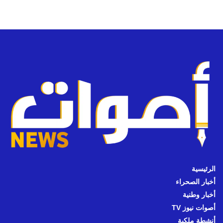
الرئيسية
أخبار الصحراء
أخبار وطنية
أصوات نيوز TV
أنشطة ملكية