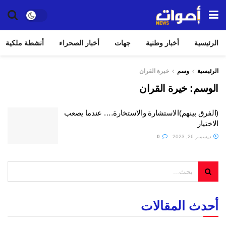
الرئيسية
أخبار وطنية
جهات
أخبار الصحراء
أنشطة ملكية
الرئيسية
وسم
خيرة القران
الوسم:
خيرة القران
(الفرق بينهم)الاستشارة والاستخارة…. عندما يصعب
الاختيار
ديسمبر 26, 2023
0
أحدث المقالات