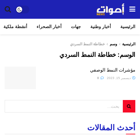
الرئيسية
أخبار وطنية
جهات
أخبار الصحراء
أنشطة ملكية
الرئيسية
وسم
خطاطة النمط السردي
الوسم:
خطاطة النمط السردي
مؤشرات النمط الوصفي
ديسمبر 15, 2023
0
أحدث المقالات