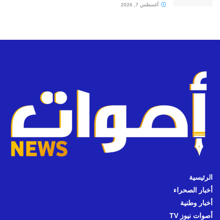
أغسطس 7, 2026
الرئيسية
أخبار الصحراء
أخبار وطنية
أصوات نيوز TV