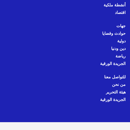
أنشطة ملكية
اقتصاد
جهات
حوادث وقضايا
دولية
دين ودنيا
رياضة
الجريدة الورقية
للتواصل معنا
من نحن
هيئة التحرير
الجريدة الورقية