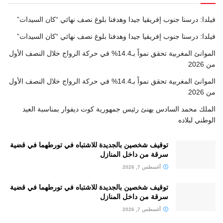
فيلدا: درسنا جنوب إفريقيا جيدا وهدفنا بلوغ نصف نهائي “كان السيدات”
فيلدا: درسنا جنوب إفريقيا جيدا وهدفنا بلوغ نصف نهائي “كان السيدات”
الموانئ المغربية تحقق نمواً بـ14.4% في حركة الرواج خلال النصف الأول
من 2026
الموانئ المغربية تحقق نمواً بـ14.4% في حركة الرواج خلال النصف الأول
من 2026
الملك محمد السادس يهنئ رئيس جمهورية كوت ديفوار بمناسبة العيد
الوطني لبلاده
توقيف شخصين بالجديدة للاشتباه في تورطهما في قضية
سرقة من داخل المنازل
أغسطس 7, 2026
توقيف شخصين بالجديدة للاشتباه في تورطهما في قضية
سرقة من داخل المنازل
أغسطس 7, 2026