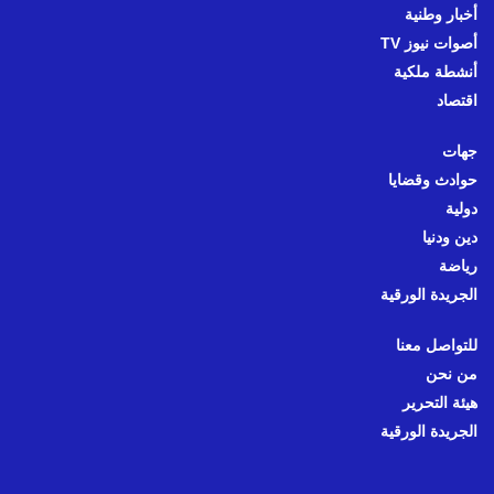
أخبار وطنية
أصوات نيوز TV
أنشطة ملكية
اقتصاد
جهات
حوادث وقضايا
دولية
دين ودنيا
رياضة
الجريدة الورقية
للتواصل معنا
من نحن
هيئة التحرير
الجريدة الورقية