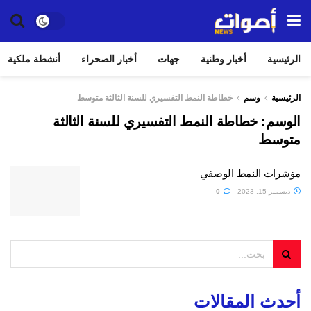
الرئيسية
أخبار وطنية
جهات
أخبار الصحراء
أنشطة ملكية
الرئيسية
وسم
خطاطة النمط التفسيري للسنة الثالثة متوسط
الوسم:
خطاطة النمط التفسيري للسنة الثالثة
متوسط
مؤشرات النمط الوصفي
ديسمبر 15, 2023
0
أحدث المقالات