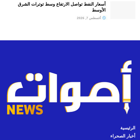
أسعار النفط تواصل الارتفاع وسط توترات الشرق
الأوسط
أغسطس 7, 2026
الرئيسية
أخبار الصحراء