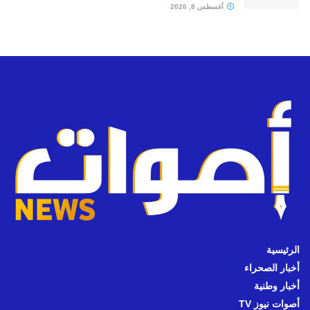
أغسطس 8, 2026
الرئيسية
أخبار الصحراء
أخبار وطنية
أصوات نيوز TV