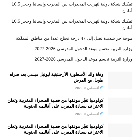
تفكيك شبكة دولية لتهريب المخدرات بين المغرب وإسبانيا وحجز 10.5
أطنان
تفكيك شبكة دولية لتهريب المخدرات بين المغرب وإسبانيا وحجز 10.5
أطنان
موجة حر شديدة تصل إلى 47 درجة تجتاح عددا من مناطق المملكة
وزارة التربية تحسم موعد الدخول المدرسي 2026-2027
وزارة التربية تحسم موعد الدخول المدرسي 2026-2027
وفاة والد الأسطورة الأرجنتينية ليونيل ميسي بعد صراه
طويل مع المرض
أغسطس 8, 2026
كولومبيا تغيّر موقفها من قضية الصحراء المغربية وتعلن
الاعتراف بسيادة المغرب على أقاليمه الجنوبية
أغسطس 8, 2026
كولومبيا تغيّر موقفها من قضية الصحراء المغربية وتعلن
الاعتراف بسيادة المغرب على أقاليمه الجنوبية