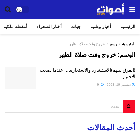
الرئيسية
أخبار وطنية
جهات
أخبار الصحراء
أنشطة ملكية
الرئيسية
وسم
خروج وقت صلاة الظهر
الوسم:
خروج وقت صلاة الظهر
(الفرق بينهم)الاستشارة والاستخارة…. عندما يصعب
الاختيار
ديسمبر 26, 2023
0
أحدث المقالات