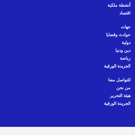
أنشطة ملكية
اقتصاد
جهات
حوادث وقضايا
دولية
دين ودنيا
رياضة
الجريدة الورقية
للتواصل معنا
من نحن
هيئة التحرير
الجريدة الورقية