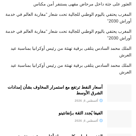
العثور على جثة داخل مرحاض مقهى يستنفر أمن مكناس
المغرب يحتفي باليوم الوطني للجالية تحت شعار “مغاربة العالم في خدمة
أوراش 2030”
المغرب يحتفي باليوم الوطني للجالية تحت شعار “مغاربة العالم في خدمة
أوراش 2030”
الملك محمد السادس يتلقى برقية تهنئة من رئيس أوكرانيا بمناسبة عيد
العرش
الملك محمد السادس يتلقى برقية تهنئة من رئيس أوكرانيا بمناسبة عيد
العرش
أسعار النفط ترتفع مع استمرار المخاوف بشأن إمدادات
الشرق الأوسط
أغسطس 6, 2026
الفيفا يُجدد الثقة بـإنفانتينو
أغسطس 6, 2026