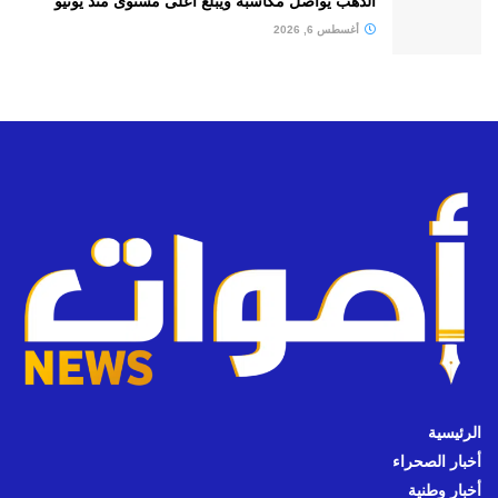
الذهب يواصل مكاسبه ويبلغ أعلى مستوى منذ يونيو
أغسطس 6, 2026
الرئيسية
أخبار الصحراء
أخبار وطنية