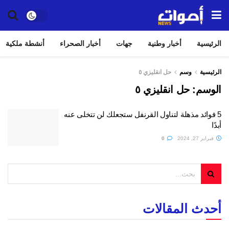
الرئيسية
أخبار وطنية
جهات
أخبار الصحراء
أنشطة ملكية
الرئيسية
وسم
حل انقليزي ٥
الوسم:
حل انقليزي ٥
5 فوائد مذهلة لتناول القرنفل ستجعلك لن تتخلى عنه
أبدًا
فبراير 27, 2024
0
أحدث المقالات