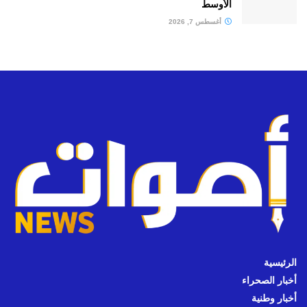
الأوسط
أغسطس 7, 2026
الرئيسية
أخبار الصحراء
أخبار وطنية