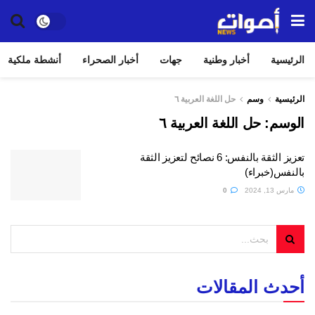
الرئيسية
أخبار وطنية
جهات
أخبار الصحراء
أنشطة ملكية
الرئيسية
وسم
حل اللغة العربية ٦
الوسم:
حل اللغة العربية ٦
تعزيز الثقة بالنفس: 6 نصائح لتعزيز الثقة
بالنفس(خبراء)
مارس 13, 2024
0
أحدث المقالات