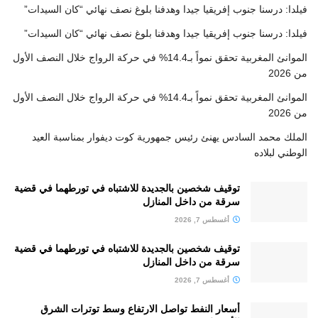
فيلدا: درسنا جنوب إفريقيا جيدا وهدفنا بلوغ نصف نهائي “كان السيدات”
فيلدا: درسنا جنوب إفريقيا جيدا وهدفنا بلوغ نصف نهائي “كان السيدات”
الموانئ المغربية تحقق نمواً بـ14.4% في حركة الرواج خلال النصف الأول
من 2026
الموانئ المغربية تحقق نمواً بـ14.4% في حركة الرواج خلال النصف الأول
من 2026
الملك محمد السادس يهنئ رئيس جمهورية كوت ديفوار بمناسبة العيد
الوطني لبلاده
توقيف شخصين بالجديدة للاشتباه في تورطهما في قضية
سرقة من داخل المنازل
أغسطس 7, 2026
توقيف شخصين بالجديدة للاشتباه في تورطهما في قضية
سرقة من داخل المنازل
أغسطس 7, 2026
أسعار النفط تواصل الارتفاع وسط توترات الشرق