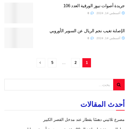
جريدة أصوات نيوز الورقية العدد 106
أغسطس 14, 2024
0
الإصابة تغيب نجم الريال عن السوبر الأوروبي
أغسطس 14, 2024
0
5
…
2
1
أحدث المقالات
مصرع ثلاثيني دهسًا بقطار عند مدخل القصر الكبير