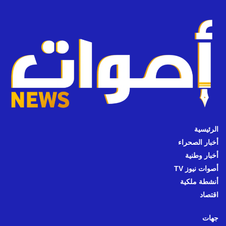
الرئيسية
أخبار الصحراء
أخبار وطنية
أصوات نيوز TV
أنشطة ملكية
اقتصاد
جهات