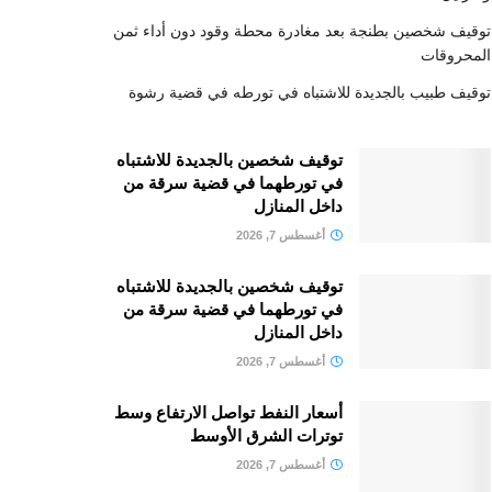
توقيف شخصين بطنجة بعد مغادرة محطة وقود دون أداء ثمن
المحروقات
توقيف طبيب بالجديدة للاشتباه في تورطه في قضية رشوة
توقيف شخصين بالجديدة للاشتباه
في تورطهما في قضية سرقة من
داخل المنازل
أغسطس 7, 2026
توقيف شخصين بالجديدة للاشتباه
في تورطهما في قضية سرقة من
داخل المنازل
أغسطس 7, 2026
أسعار النفط تواصل الارتفاع وسط
توترات الشرق الأوسط
أغسطس 7, 2026