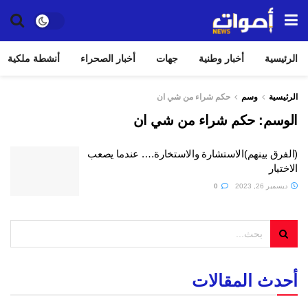
الرئيسية
أخبار وطنية
جهات
أخبار الصحراء
أنشطة ملكية
الرئيسية
وسم
حكم شراء من شي ان
الوسم:
حكم شراء من شي ان
(الفرق بينهم)الاستشارة والاستخارة…. عندما يصعب
الاختيار
ديسمبر 26, 2023
0
أحدث المقالات