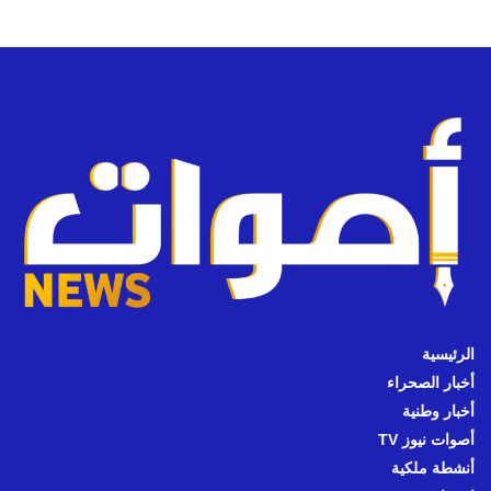
الرئيسية
أخبار الصحراء
أخبار وطنية
أصوات نيوز TV
أنشطة ملكية