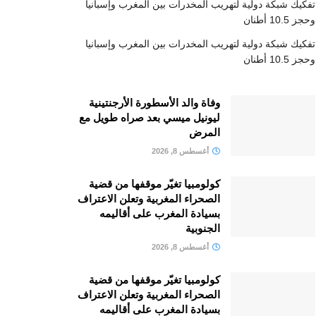
تفكيك شبكة دولية لتهريب المخدرات بين المغرب وإسبانيا
وحجز 10.5 أطنان
تفكيك شبكة دولية لتهريب المخدرات بين المغرب وإسبانيا
وحجز 10.5 أطنان
وفاة والد الأسطورة الأرجنتينية
ليونيل ميسي بعد صراه طويل مع
المرض
أغسطس 8, 2026
كولومبيا تغيّر موقفها من قضية
الصحراء المغربية وتعلن الاعتراف
بسيادة المغرب على أقاليمه
الجنوبية
أغسطس 8, 2026
كولومبيا تغيّر موقفها من قضية
الصحراء المغربية وتعلن الاعتراف
بسيادة المغرب على أقاليمه