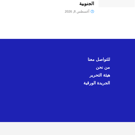
الجنوبية
أغسطس 8, 2026
للتواصل معنا
من نحن
هيئة التحرير
الجريدة الورقية