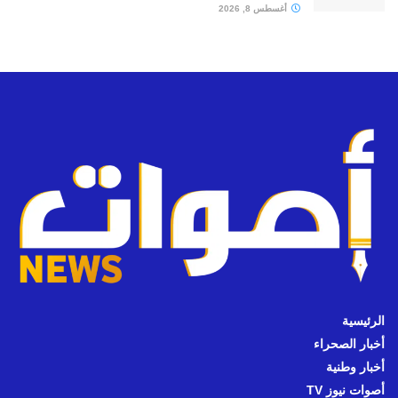
أغسطس 8, 2026
الرئيسية
أخبار الصحراء
أخبار وطنية
أصوات نيوز TV