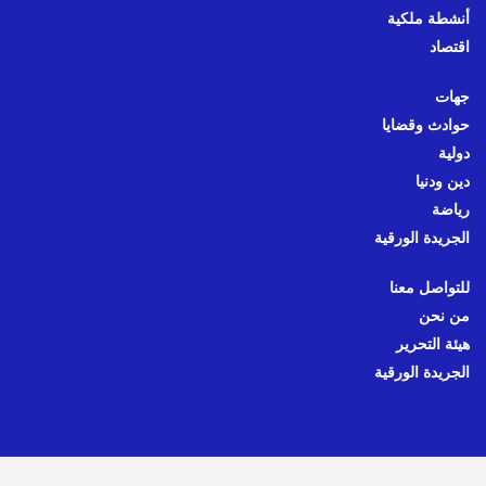
أنشطة ملكية
اقتصاد
جهات
حوادث وقضايا
دولية
دين ودنيا
رياضة
الجريدة الورقية
للتواصل معنا
من نحن
هيئة التحرير
الجريدة الورقية