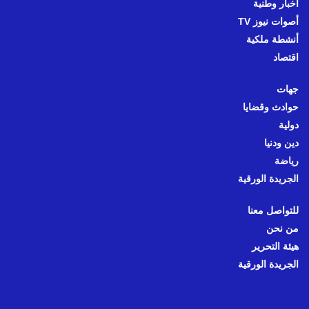
أخبار وطنية
أصوات نيوز TV
أنشطة ملكية
اقتصاد
جهات
حوادث وقضايا
دولية
دين ودنيا
رياضة
الجريدة الورقية
للتواصل معنا
من نحن
هيئة التحرير
الجريدة الورقية