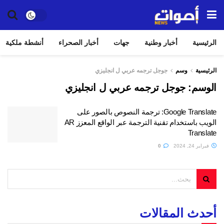
الرئيسية
أخبار وطنية
جهات
أخبار الصحراء
أنشطة ملكية
الرئيسية
وسم
جوجل ترجمه عربي ل انجليزي
الوسم:
جوجل ترجمه عربي ل انجليزي
Google Translate: ترجمة النصوص بالصور على
الويب باستخدام تقنية الترجمة عبر الواقع المعزز AR
Translate
فبراير 24, 2024
0
أحدث المقالات