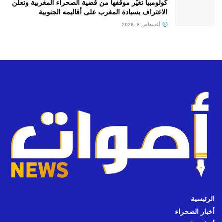
كولومبيا تغيّر موقفها من قضية الصحراء المغربية وتعلن
الاعتراف بسيادة المغرب على أقاليمه الجنوبية
أغسطس 8, 2026
الرئيسية
أخبار الصحراء