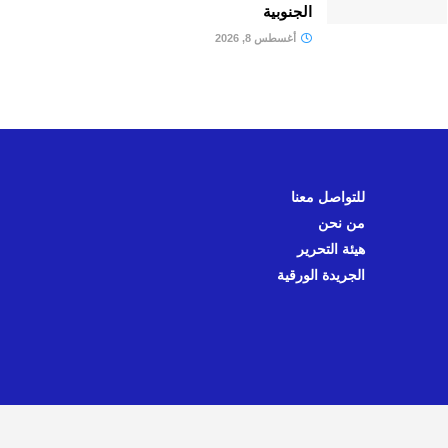
الجنوبية
أغسطس 8, 2026
للتواصل معنا
من نحن
هيئة التحرير
الجريدة الورقية