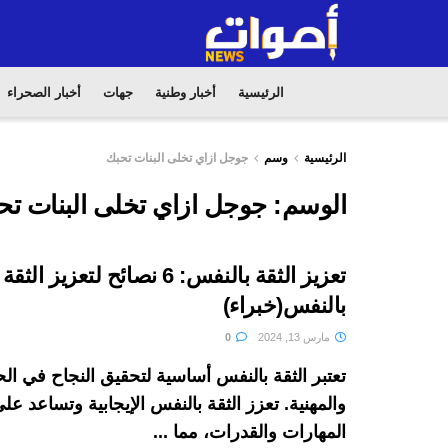
الرئيسية
أخبار وطنية
جهات
أخبار الصحراء
الرئيسية
وسم
جوجل ازاي تخلى البنات تحبك
الوسم:
جوجل ازاي تخلى البنات تح
تعزيز الثقة بالنفس: 6 نصائح لتعزيز الثقة
بالنفس(خبراء)
مارس 13, 2024
0
تعتبر الثقة بالنفس أساسية لتحقيق النجاح في ال
والمهنية. تعزز الثقة بالنفس الإيجابية وتساعد عل
المهارات والقدرات، مما ...