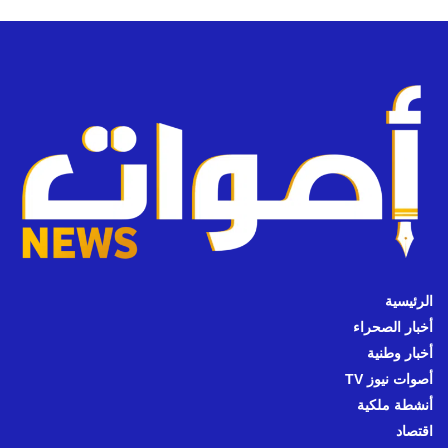
الرئيسية
أخبار الصحراء
أخبار وطنية
أصوات نيوز TV
أنشطة ملكية
اقتصاد