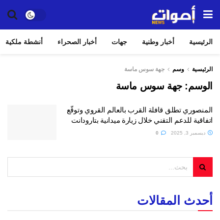
الرئيسية
أخبار وطنية
جهات
أخبار الصحراء
أنشطة ملكية
الرئيسية
وسم
جهة سوس ماسة
الوسم:
جهة سوس ماسة
المنصوري تطلق قافلة القرب بالعالم القروي وتوقّع
اتفاقية للدعم التقني خلال زيارة ميدانية بتارودانت
ديسمبر 3, 2025
0
أحدث المقالات