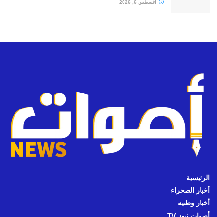
أغسطس 6, 2026
الرئيسية
أخبار الصحراء
أخبار وطنية
أصوات نيوز TV