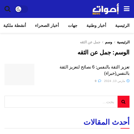
الرئيسية
أخبار وطنية
جهات
أخبار الصحراء
أنشطة ملكية
الرئيسية
وسم
جمل عن الثقه
الوسم:
جمل عن الثقه
تعزيز الثقة بالنفس: 6 نصائح لتعزيز الثقة
بالنفس(خبراء)
مارس 13, 2024
0
أحدث المقالات