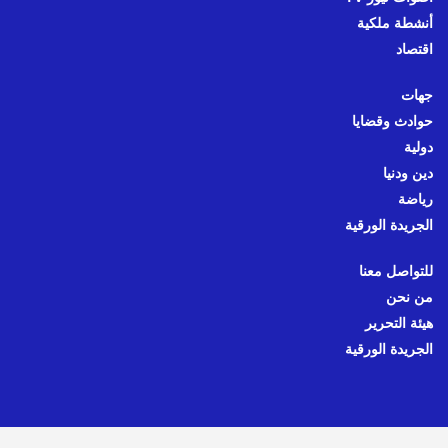
أنشطة ملكية
اقتصاد
جهات
حوادث وقضايا
دولية
دين ودنيا
رياضة
الجريدة الورقية
للتواصل معنا
من نحن
هيئة التحرير
الجريدة الورقية