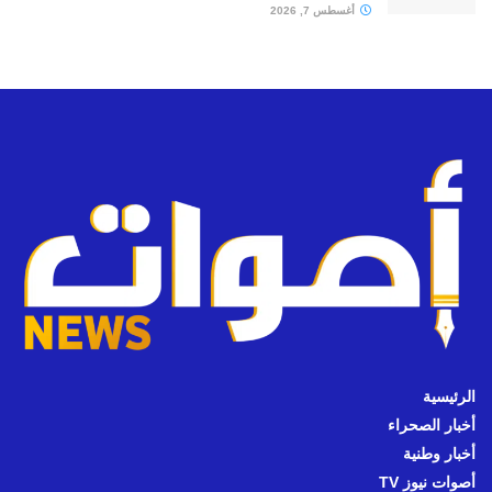
أغسطس 7, 2026
الرئيسية
أخبار الصحراء
أخبار وطنية
أصوات نيوز TV