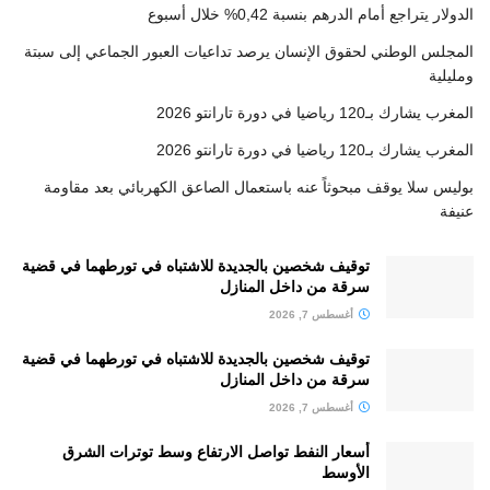
الدولار يتراجع أمام الدرهم بنسبة 0,42% خلال أسبوع
المجلس الوطني لحقوق الإنسان يرصد تداعيات العبور الجماعي إلى سبتة
ومليلية
المغرب يشارك بـ120 رياضيا في دورة تارانتو 2026
المغرب يشارك بـ120 رياضيا في دورة تارانتو 2026
بوليس سلا يوقف مبحوثاً عنه باستعمال الصاعق الكهربائي بعد مقاومة
عنيفة
توقيف شخصين بالجديدة للاشتباه في تورطهما في قضية
سرقة من داخل المنازل
أغسطس 7, 2026
توقيف شخصين بالجديدة للاشتباه في تورطهما في قضية
سرقة من داخل المنازل
أغسطس 7, 2026
أسعار النفط تواصل الارتفاع وسط توترات الشرق
الأوسط