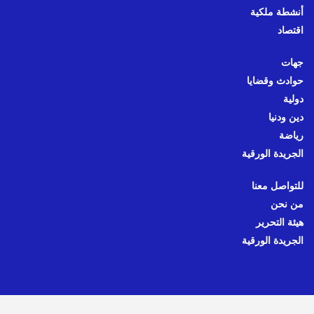
أنشطة ملكية
اقتصاد
جهات
حوادث وقضايا
دولية
دين ودنيا
رياضة
الجريدة الورقية
للتواصل معنا
من نحن
هيئة التحرير
الجريدة الورقية