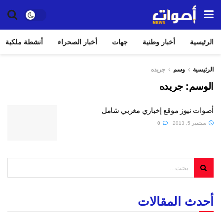
الرئيسية
أخبار وطنية
جهات
أخبار الصحراء
أنشطة ملكية
الرئيسية
وسم
جريده
الوسم:
جريده
أصوات نيوز موقع إخباري مغربي شامل
سبتمبر 5, 2013
0
أحدث المقالات