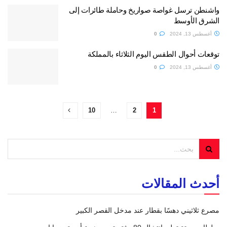
واشنطن ترسل غواصة صواريخ وحاملة طائرات إلى
الشرق الأوسط
أغسطس 13, 2024
0
توقعات أحوال الطقس اليوم الثلاثاء بالمملكة
أغسطس 13, 2024
0
10
…
2
1
أحدث المقالات
مصرع ثلاثيني دهسًا بقطار عند مدخل القصر الكبير