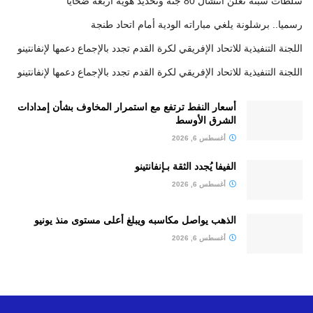
سلطات سبتة تعلن انتشال 80 جثة وتحديد هوية أربعة ضحايا
رسميا.. برشلونة يلغي مباراته الودية أمام اتحاد طنجة
اللجنة التنفيذية للاتحاد الإفريقي لكرة القدم تجدد بالإجماع دعمها لإنفانتينو
اللجنة التنفيذية للاتحاد الإفريقي لكرة القدم تجدد بالإجماع دعمها لإنفانتينو
أسعار النفط ترتفع مع استمرار المخاوف بشأن إمدادات
الشرق الأوسط
أغسطس 6, 2026
الفيفا يُجدد الثقة بـإنفانتينو
أغسطس 6, 2026
الذهب يواصل مكاسبه ويبلغ أعلى مستوى منذ يونيو
أغسطس 6, 2026