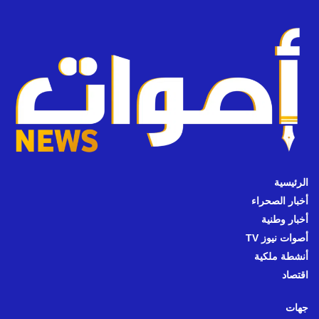
الرئيسية
أخبار الصحراء
أخبار وطنية
أصوات نيوز TV
أنشطة ملكية
اقتصاد
جهات