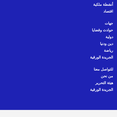
أنشطة ملكية
اقتصاد
جهات
حوادث وقضايا
دولية
دين ودنيا
رياضة
الجريدة الورقية
للتواصل معنا
من نحن
هيئة التحرير
الجريدة الورقية