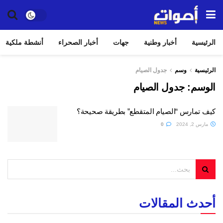
الرئيسية
أخبار وطنية
جهات
أخبار الصحراء
أنشطة ملكية
الرئيسية
وسم
جدول الصيام
الوسم:
جدول الصيام
كيف تمارس “الصيام المتقطع” بطريقة صحيحة؟
مارس 2, 2024
0
أحدث المقالات