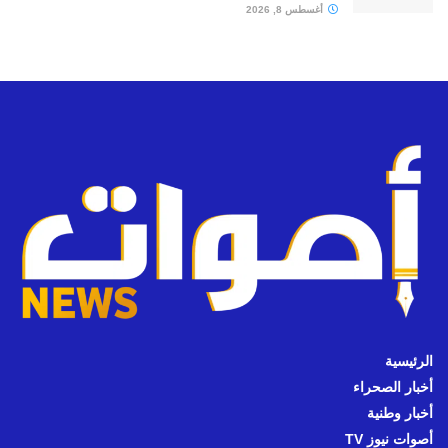
أغسطس 8, 2026
الرئيسية
أخبار الصحراء
أخبار وطنية
أصوات نيوز TV