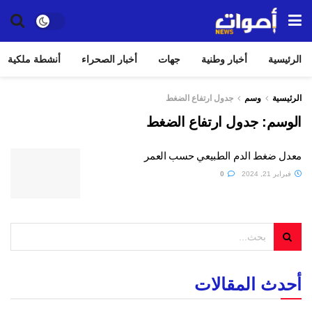
الرئيسية
أخبار وطنية
جهات
أخبار الصحراء
أنشطة ملكية
الرئيسية
وسم
جدول ارتفاع الضغط
الوسم:
جدول ارتفاع الضغط
معدل ضغط الدم الطبيعي حسب العمر
فبراير 21, 2024
0
أحدث المقالات