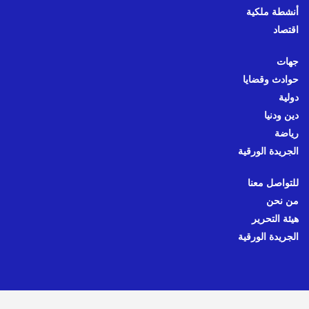
أنشطة ملكية
اقتصاد
جهات
حوادث وقضايا
دولية
دين ودنيا
رياضة
الجريدة الورقية
للتواصل معنا
من نحن
هيئة التحرير
الجريدة الورقية