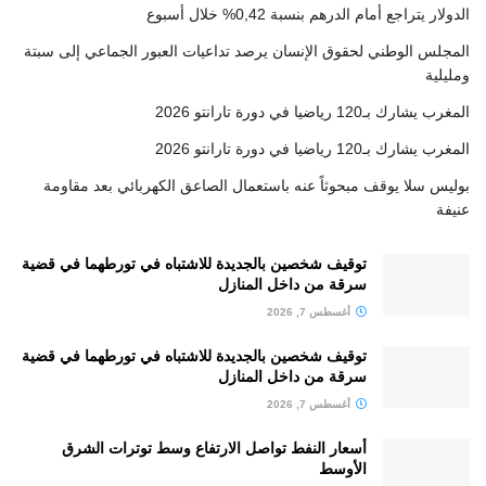
الدولار يتراجع أمام الدرهم بنسبة 0,42% خلال أسبوع
المجلس الوطني لحقوق الإنسان يرصد تداعيات العبور الجماعي إلى سبتة
ومليلية
المغرب يشارك بـ120 رياضيا في دورة تارانتو 2026
المغرب يشارك بـ120 رياضيا في دورة تارانتو 2026
بوليس سلا يوقف مبحوثاً عنه باستعمال الصاعق الكهربائي بعد مقاومة
عنيفة
توقيف شخصين بالجديدة للاشتباه في تورطهما في قضية
سرقة من داخل المنازل
أغسطس 7, 2026
توقيف شخصين بالجديدة للاشتباه في تورطهما في قضية
سرقة من داخل المنازل
أغسطس 7, 2026
أسعار النفط تواصل الارتفاع وسط توترات الشرق
الأوسط