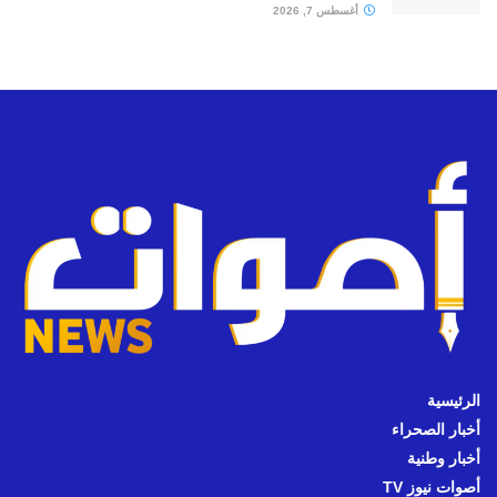
أغسطس 7, 2026
الرئيسية
أخبار الصحراء
أخبار وطنية
أصوات نيوز TV