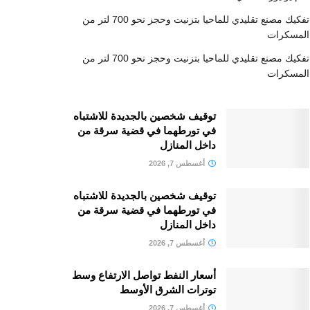
تفكيك مصنع تقليدي للماحيا بتزنيت وحجز نحو 700 لتر من
المسكرات
تفكيك مصنع تقليدي للماحيا بتزنيت وحجز نحو 700 لتر من
المسكرات
توقيف شخصين بالجديدة للاشتباه
في تورطهما في قضية سرقة من
داخل المنازل
أغسطس 7, 2026
توقيف شخصين بالجديدة للاشتباه
في تورطهما في قضية سرقة من
داخل المنازل
أغسطس 7, 2026
أسعار النفط تواصل الارتفاع وسط
توترات الشرق الأوسط
أغسطس 7, 2026