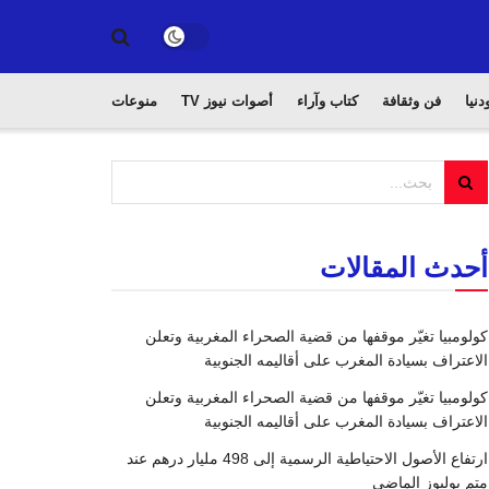
دنيا
فن وثقافة
كتاب وآراء
أصوات نيوز TV
منوعات
أحدث المقالات
كولومبيا تغيّر موقفها من قضية الصحراء المغربية وتعلن
الاعتراف بسيادة المغرب على أقاليمه الجنوبية
كولومبيا تغيّر موقفها من قضية الصحراء المغربية وتعلن
الاعتراف بسيادة المغرب على أقاليمه الجنوبية
ارتفاع الأصول الاحتياطية الرسمية إلى 498 مليار درهم عند
متم يوليوز الماضي