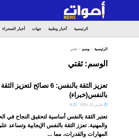
الرئيسية
أخبار وطنية
جهات
أخبار الصحراء
الرئيسية
وسم
ثقتي
الوسم:
ثقتي
تعزيز الثقة بالنفس: 6 نصائح لتعزيز الثقة
بالنفس(خبراء)
مارس 13, 2024
0
تعتبر الثقة بالنفس أساسية لتحقيق النجاح في ال
والمهنية. تعزز الثقة بالنفس الإيجابية وتساعد عل
المهارات والقدرات، مما ...